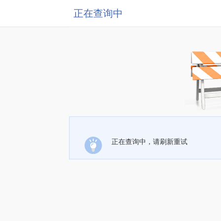
正在查询中
正在查询中，请刷新重试