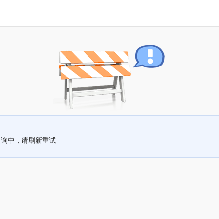
查询中，请刷新重试