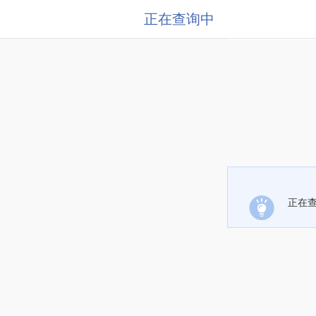
正在查询中
正在